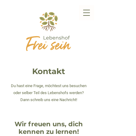
Kontakt
Du hast eine Frage, möchtest uns besuchen
oder selber Teil des Lebenshofs werden?
Dann schreib uns eine Nachricht!
Wir freuen uns, dich
kennen zu lernen!