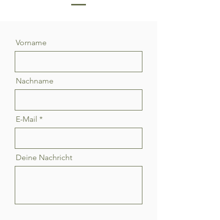
Vorname
Nachname
E-Mail
Deine Nachricht